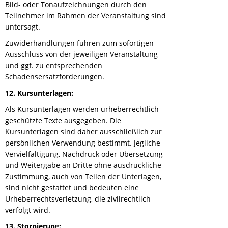
Bild- oder Tonaufzeichnungen durch den
Teilnehmer im Rahmen der Veranstaltung sind
untersagt.
Zuwiderhandlungen führen zum sofortigen
Ausschluss von der jeweiligen Veranstaltung
und ggf. zu entsprechenden
Schadensersatzforderungen.
12. Kursunterlagen:
Als Kursunterlagen werden urheberrechtlich
geschützte Texte ausgegeben. Die
Kursunterlagen sind daher ausschließlich zur
persönlichen Verwendung bestimmt. Jegliche
Vervielfältigung, Nachdruck oder Übersetzung
und Weitergabe an Dritte ohne ausdrückliche
Zustimmung, auch von Teilen der Unterlagen,
sind nicht gestattet und bedeuten eine
Urheberrechtsverletzung, die zivilrechtlich
verfolgt wird.
13. Stornierung: