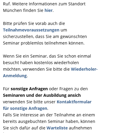
Ruf. Weitere Informationen zum Standort
München finden Sie
hier
.
Bitte prüfen Sie vorab auch die
Teilnahmevoraussetzungen
um
sicherzustellen, dass Sie am gewünschten
Seminar problemlos teilnehmen können.
Wenn Sie ein Seminar, das Sie schon einmal
besucht haben kostenlos wiederholen
möchten, verwenden Sie bitte die
Wiederholer-
Anmeldung
.
Für
sonstige Anfragen
oder Fragen zu den
Seminaren und der Ausbildung ansich
verwenden Sie bitte unser
Kontaktformular
für sonstige Anfragen
.
Falls Sie Interesse an der Teilnahme an einem
bereits ausgebuchten Seminar haben, können
Sie sich dafür auf die
Warteliste
aufnehmen