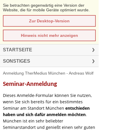
Sie betrachten gegenwärtig eine Version der
Website, die für mobile Geräte optimiert wurde.
Zur Desktop-Version
Hinweis nicht mehr anzeigen
STARTSEITE
SONSTIGES
Anmeldung TherMedius München - Andreas Wolf
Seminar-Anmeldung
Dieses Anmelde-Formular können Sie nutzen,
wenn Sie sich bereits für ein bestimmtes
Seminar am Standort München
entschieden
haben und sich dafür anmelden möchten
.
München ist ein sehr beliebter
Seminarstandort und genießt einen sehr guten