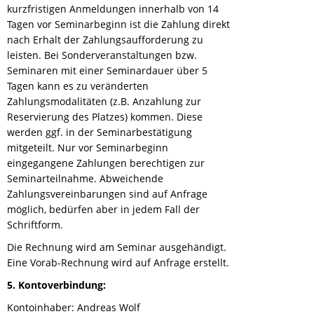
kurzfristigen Anmeldungen innerhalb von 14
Tagen vor Seminarbeginn ist die Zahlung direkt
nach Erhalt der Zahlungsaufforderung zu
leisten. Bei Sonderveranstaltungen bzw.
Seminaren mit einer Seminardauer über 5
Tagen kann es zu veränderten
Zahlungsmodalitäten (z.B. Anzahlung zur
Reservierung des Platzes) kommen. Diese
werden ggf. in der Seminarbestätigung
mitgeteilt. Nur vor Seminarbeginn
eingegangene Zahlungen berechtigen zur
Seminarteilnahme. Abweichende
Zahlungsvereinbarungen sind auf Anfrage
möglich, bedürfen aber in jedem Fall der
Schriftform.
Die Rechnung wird am Seminar ausgehändigt.
Eine Vorab-Rechnung wird auf Anfrage erstellt.
5. Kontoverbindung:
Kontoinhaber: Andreas Wolf