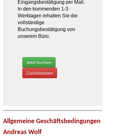
Allgemeine Geschäftsbedingungen
Andreas Wolf