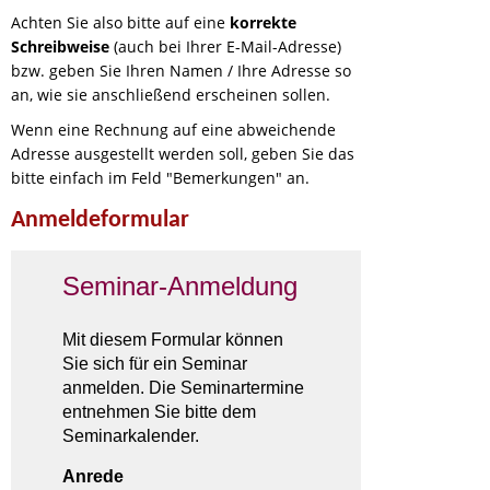
Achten Sie also bitte auf eine
korrekte
Schreibweise
(auch bei Ihrer E-Mail-Adresse)
bzw. geben Sie Ihren Namen / Ihre Adresse so
an, wie sie anschließend erscheinen sollen.
Wenn eine Rechnung auf eine abweichende
Adresse ausgestellt werden soll, geben Sie das
bitte einfach im Feld "Bemerkungen" an.
Anmeldeformular