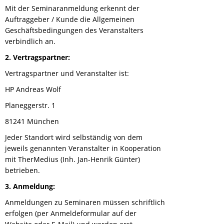
Mit der Seminaranmeldung erkennt der
Auftraggeber / Kunde die Allgemeinen
Geschäftsbedingungen des Veranstalters
verbindlich an.
2. Vertragspartner:
Vertragspartner und Veranstalter ist:
HP Andreas Wolf
Planeggerstr. 1
81241 München
Jeder Standort wird selbständig von dem
jeweils genannten Veranstalter in Kooperation
mit TherMedius (Inh. Jan-Henrik Günter)
betrieben.
3. Anmeldung:
Anmeldungen zu Seminaren müssen schriftlich
erfolgen (per Anmeldeformular auf der