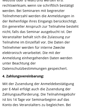
Website oder E-Mail) und werden erst
rechtswirksam, wenn sie schriftlich bestätigt
werden. Bei Seminaren mit begrenzter
Teilnehmerzahl werden die Anmeldungen in
der Reihenfolge ihres Eingangs berücksichtigt.
Ein genereller Anspruch zur Teilnahme besteht
nicht, falls das Seminar ausgebucht ist. Der
Veranstalter behält sich die Zulassung zur
Teilnahme im Einzelfall vor. Die Daten der
Teilnehmer werden für interne Zwecke
elektronisch verarbeitet. Die mit der
Anmeldung einhergehenden Daten werden
unter Beachtung der
Datenschutzbestimmungen gespeichert.
4. Zahlungsvereinbarung:
Mit der Zusendung der Anmeldebestätigung
per E-Mail erfolgt auch die Zusendung der
Zahlungsaufforderung. Die Teilnahmegebühr
ist bis 14 Tage vor Seminarbeginn auf das
Konto des Veranstalters zu begleichen. Bei