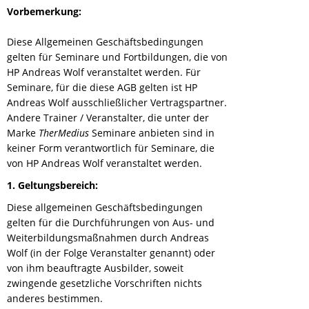
Vorbemerkung:
Diese Allgemeinen Geschäftsbedingungen
gelten für Seminare und Fortbildungen, die von
HP Andreas Wolf veranstaltet werden. Für
Seminare, für die diese AGB gelten ist HP
Andreas Wolf ausschließlicher Vertragspartner.
Andere Trainer / Veranstalter, die unter der
Marke
TherMedius
Seminare anbieten sind in
keiner Form verantwortlich für Seminare, die
von HP Andreas Wolf veranstaltet werden.
1. Geltungsbereich:
Diese allgemeinen Geschäftsbedingungen
gelten für die Durchführungen von Aus- und
Weiterbildungsmaßnahmen durch Andreas
Wolf (in der Folge Veranstalter genannt) oder
von ihm beauftragte Ausbilder, soweit
zwingende gesetzliche Vorschriften nichts
anderes bestimmen.