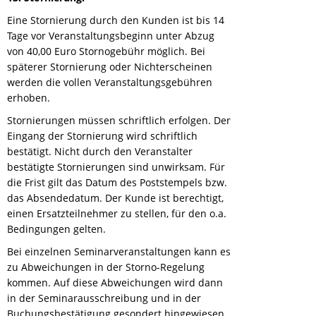
Eine Stornierung durch den Kunden ist bis 14
Tage vor Veranstaltungsbeginn unter Abzug
von 40,00 Euro Stornogebühr möglich. Bei
späterer Stornierung oder Nichterscheinen
werden die vollen Veranstaltungsgebühren
erhoben.
Stornierungen müssen schriftlich erfolgen. Der
Eingang der Stornierung wird schriftlich
bestätigt. Nicht durch den Veranstalter
bestätigte Stornierungen sind unwirksam. Für
die Frist gilt das Datum des Poststempels bzw.
das Absendedatum. Der Kunde ist berechtigt,
einen Ersatzteilnehmer zu stellen, für den o.a.
Bedingungen gelten.
Bei einzelnen Seminarveranstaltungen kann es
zu Abweichungen in der Storno-Regelung
kommen. Auf diese Abweichungen wird dann
in der Seminarausschreibung und in der
Buchungsbestätigung gesondert hingewiesen.