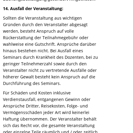
14. Ausfall der Veranstaltung:
Sollten die Veranstaltung aus wichtigen
Gründen durch den Veranstalter abgesagt
werden, besteht Anspruch auf volle
Rückerstattung der Teilnahmegebühr oder
wahlweise eine Gutschrift. Ansprüche darüber
hinaus bestehen nicht. Bei Ausfall eines
Seminars durch Krankheit des Dozenten, bei zu
geringer Teilnehmerzahl sowie durch den
Veranstalter nicht zu vertretende Ausfälle oder
höherer Gewalt besteht kein Anspruch auf die
Durchführung des Seminars.
Für Schäden und Kosten inklusive
Verdienstausfall, entgangenen Gewinn oder
Ansprüche Dritter, Reisekosten, Folge- und
Vermögensschäden jeder Art wird keinerlei
Haftung übernommen. Der Veranstalter behält
sich das Recht vor, die gesamte Veranstaltung
oder einzelne Teile räumlich und / oder zeitlich