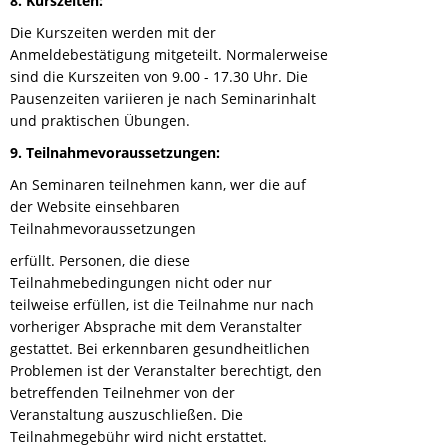
8. Kurszeiten:
Die Kurszeiten werden mit der
Anmeldebestätigung mitgeteilt. Normalerweise
sind die Kurszeiten von 9.00 - 17.30 Uhr. Die
Pausenzeiten variieren je nach Seminarinhalt
und praktischen Übungen.
9. Teilnahmevoraussetzungen:
An Seminaren teilnehmen kann, wer die auf
der Website einsehbaren
Teilnahmevoraussetzungen
erfüllt. Personen, die diese
Teilnahmebedingungen nicht oder nur
teilweise erfüllen, ist die Teilnahme nur nach
vorheriger Absprache mit dem Veranstalter
gestattet. Bei erkennbaren gesundheitlichen
Problemen ist der Veranstalter berechtigt, den
betreffenden Teilnehmer von der
Veranstaltung auszuschließen. Die
Teilnahmegebühr wird nicht erstattet.