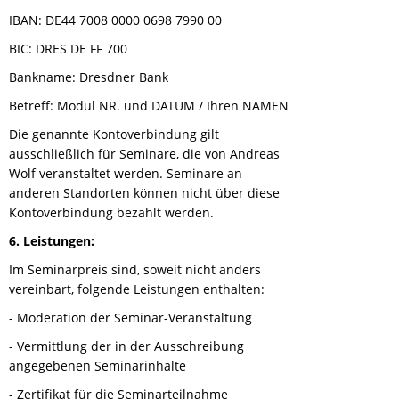
IBAN: DE44 7008 0000 0698 7990 00
BIC: DRES DE FF 700
Bankname: Dresdner Bank
Betreff: Modul NR. und DATUM / Ihren NAMEN
Die genannte Kontoverbindung gilt
ausschließlich für Seminare, die von Andreas
Wolf veranstaltet werden. Seminare an
anderen Standorten können nicht über diese
Kontoverbindung bezahlt werden.
6. Leistungen:
Im Seminarpreis sind, soweit nicht anders
vereinbart, folgende Leistungen enthalten:
- Moderation der Seminar-Veranstaltung
- Vermittlung der in der Ausschreibung
angegebenen Seminarinhalte
- Zertifikat für die Seminarteilnahme