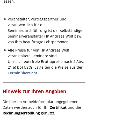
lassen.
Veranstalter, Vertragspartner und
verantwortlich für die
Seminardurchführung ist der selbständige
Seminarveranstalter HP Andreas Wolf bzw.
von ihm beauftragte Lehrpersonen
Alle Preise für von HP Andreas Wolf
veranstaltete Seminare sind
Umsatzsteuerfreie Bruttopreise nach 4 Abs.
21 a) bb) UStG. Es gelten die Preise aus der
Terminübersicht
.
Hinweis zur Ihren Angaben
Die hier im Anmeldeformular angegebenen
Daten werden auch für Ihr
Zertifikat
und die
Rechnungserstellung
genutzt.