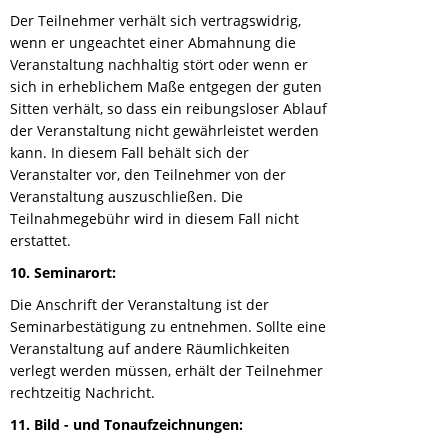
Der Teilnehmer verhält sich vertragswidrig,
wenn er ungeachtet einer Abmahnung die
Veranstaltung nachhaltig stört oder wenn er
sich in erheblichem Maße entgegen der guten
Sitten verhält, so dass ein reibungsloser Ablauf
der Veranstaltung nicht gewährleistet werden
kann. In diesem Fall behält sich der
Veranstalter vor, den Teilnehmer von der
Veranstaltung auszuschließen. Die
Teilnahmegebühr wird in diesem Fall nicht
erstattet.
10. Seminarort:
Die Anschrift der Veranstaltung ist der
Seminarbestätigung zu entnehmen. Sollte eine
Veranstaltung auf andere Räumlichkeiten
verlegt werden müssen, erhält der Teilnehmer
rechtzeitig Nachricht.
11. Bild - und Tonaufzeichnungen: