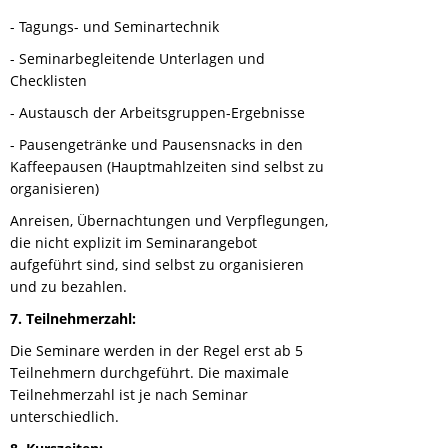
- Tagungs- und Seminartechnik
- Seminarbegleitende Unterlagen und
Checklisten
- Austausch der Arbeitsgruppen-Ergebnisse
- Pausengetränke und Pausensnacks in den
Kaffeepausen (Hauptmahlzeiten sind selbst zu
organisieren)
Anreisen, Übernachtungen und Verpflegungen,
die nicht explizit im Seminarangebot
aufgeführt sind, sind selbst zu organisieren
und zu bezahlen.
7. Teilnehmerzahl:
Die Seminare werden in der Regel erst ab 5
Teilnehmern durchgeführt. Die maximale
Teilnehmerzahl ist je nach Seminar
unterschiedlich.