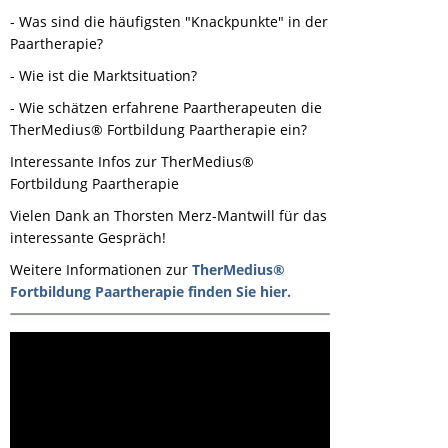
- Was sind die häufigsten "Knackpunkte" in der
Paartherapie?
- Wie ist die Marktsituation?
- Wie schätzen erfahrene Paartherapeuten die
TherMedius® Fortbildung Paartherapie ein?
Interessante Infos zur TherMedius®
Fortbildung Paartherapie
Vielen Dank an Thorsten Merz-Mantwill für das
interessante Gespräch!
Weitere Informationen zur
TherMedius®
Fortbildung Paartherapie finden Sie hier.