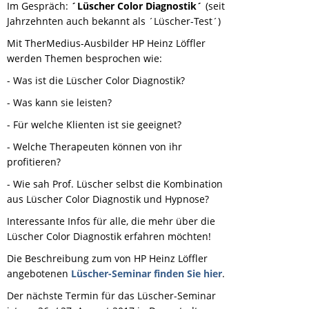
Im Gespräch:
´Lüscher Color Diagnostik´
(seit
Jahrzehnten auch bekannt als ´Lüscher-Test´)
Mit TherMedius-Ausbilder HP Heinz Löffler
werden Themen besprochen wie:
- Was ist die Lüscher Color Diagnostik?
- Was kann sie leisten?
- Für welche Klienten ist sie geeignet?
- Welche Therapeuten können von ihr
profitieren?
- Wie sah Prof. Lüscher selbst die Kombination
aus Lüscher Color Diagnostik und Hypnose?
Interessante Infos für alle, die mehr über die
Lüscher Color Diagnostik erfahren möchten!
Die Beschreibung zum von HP Heinz Löffler
angebotenen
Lüscher-Seminar finden Sie hier
.
Der nächste Termin für das Lüscher-Seminar