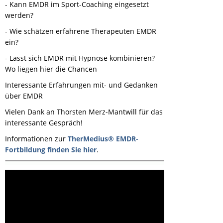
- Kann EMDR im Sport-Coaching eingesetzt
werden?
- Wie schätzen erfahrene Therapeuten EMDR
ein?
- Lässt sich EMDR mit Hypnose kombinieren?
Wo liegen hier die Chancen
Interessante Erfahrungen mit- und Gedanken
über EMDR
Vielen Dank an Thorsten Merz-Mantwill für das
interessante Gespräch!
Informationen zur
TherMedius® EMDR-
Fortbildung finden Sie hier
.