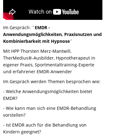
Im Gespräch:
´EMDR -
Anwendungsmöglichkeiten, Praxisnutzen und
Kombinierbarkeit mit Hypnose´
Mit HPP Thorsten Merz-Mantwill,
TherMedius®-Ausbilder, Hypnotherapeut in
eigener Praxis, Sportmentaltraining-Experte
und erfahrener EMDR-Anwender
Im Gespräch werden Themen besprochen wie:
- Welche Anwendungsmöglichkeiten bietet
EMDR?
- Wie kann man sich eine EMDR-Behandlung
vorstellen?
- Ist EMDR auch für die Behandlung von
Kindern geeignet?