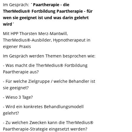
Im Gespräch:
´Paartherapie - die
TherMedius® Fortbildung Paartherapie - für
wen sie geeignet ist und was darin gelehrt
wird´
Mit HPP Thorsten Merz-Mantwill,
TherMedius®-Ausbilder, Hypnotherapeut in
eigener Praxis
Im Gespräch werden Themen besprochen wie:
- Was macht die TherMedius® Fortbildung
Paartherapie aus?
- Für welche Zielgruppe / welche Behandler ist
sie geeignet?
- Wieso 3 Tage?
- Wird ein konkretes Behandlungsmodell
gelehrt?
- Zu welchen Zwecken kann die TherMedius®
Paartherapie-Strategie eingesetzt werden?