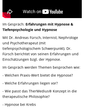
Im Gespräch:
Erfahrungen mit Hypnose &
Tiefenpsychologie und Hypnose
Mit Dr. Andreas Fürsch, Internist, Nephrologe
und Psychotherapeut (mit
tiefenpsychologischem Schwerpunkt). Dr.
Fürsch berichtet von seinen Erfahrungen und
Einschätzungen bzgl. der Hypnose.
Im Gespräch werden Themen besprochen wie:
- Welchen Praxis-Wert bietet die Hypnose?
- Welche Erfahrungen liegen vor?
- Wie passt das TherMedius® Konzept in die
therapeutische Philosophie?
- Hypnose bei Krebs