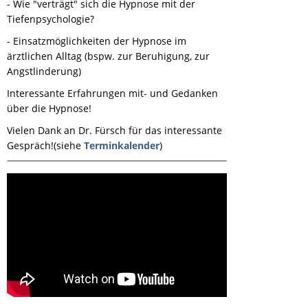
- Wie "verträgt" sich die Hypnose mit der
Tiefenpsychologie?
- Einsatzmöglichkeiten der Hypnose im
ärztlichen Alltag (bspw. zur Beruhigung, zur
Angstlinderung)
Interessante Erfahrungen mit- und Gedanken
über die Hypnose!
Vielen Dank an Dr. Fürsch für das interessante
Gespräch!(siehe
Terminkalender
)