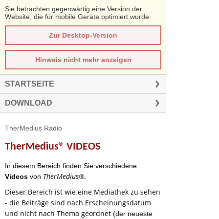
Sie betrachten gegenwärtig eine Version der
Website, die für mobile Geräte optimiert wurde.
Zur Desktop-Version
Hinweis nicht mehr anzeigen
STARTSEITE
DOWNLOAD
TherMedius Radio
TherMedius® VIDEOS
In diesem Bereich finden Sie verschiedene
TherMedius®.
Videos
von
Dieser Bereich ist wie eine Mediathek zu sehen
- die Beiträge sind nach Erscheinungsdatum
und nicht nach Thema geordnet
(der neueste