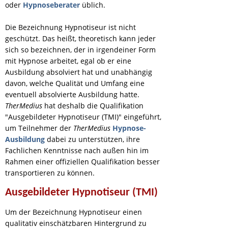
oder
Hypnoseberater
üblich.
Die Bezeichnung Hypnotiseur ist nicht
geschützt. Das heißt, theoretisch kann jeder
sich so bezeichnen, der in irgendeiner Form
mit Hypnose arbeitet, egal ob er eine
Ausbildung absolviert hat und unabhängig
davon, welche Qualität und Umfang eine
eventuell absolvierte Ausbildung hatte.
TherMedius
hat deshalb die Qualifikation
"Ausgebildeter Hypnotiseur (TMI)" eingeführt,
um Teilnehmer der
TherMedius
Hypnose-
Ausbildung
dabei zu unterstützen, ihre
Fachlichen Kenntnisse nach außen hin im
Rahmen einer offiziellen Qualifikation besser
transportieren zu können.
Ausgebildeter Hypnotiseur (TMI)
Um der Bezeichnung Hypnotiseur einen
qualitativ einschätzbaren Hintergrund zu