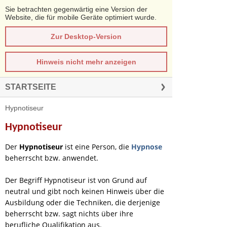
Sie betrachten gegenwärtig eine Version der
Website, die für mobile Geräte optimiert wurde.
Zur Desktop-Version
Hinweis nicht mehr anzeigen
STARTSEITE
Hypnotiseur
Hypnotiseur
Der
Hypnotiseur
ist eine Person, die
Hypnose
beherrscht bzw. anwendet.
Der Begriff Hypnotiseur ist von Grund auf
neutral und gibt noch keinen Hinweis über die
Ausbildung oder die Techniken, die derjenige
beherrscht bzw. sagt nichts über ihre
berufliche Qualifikation aus.