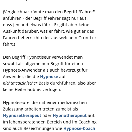
(Vergleichbar könnte man den Begriff "Fahrer"
anführen - der Begriff Fahrer sagt nur aus,
dass jemand etwas fährt. Er gibt aber keine
Auskunft darüber, was er fährt, wie gut er das
Fahren beherrscht oder aus welchem Grund er
fährt.)
Den Begriff Hypnotiseur verwendet man
sowohl als allgemeinen Begriff für einen
Hypnose-Anwender als auch bevorzugt für
Anwender, die die
Hypnose
auf
nichtmedizinischer
Basis durchführen, also über
keine Heilerlaubnis verfügen.
Hypnotiseure, die mit einer medizinischen
Zulassung arbeiten treten zumeist als
Hypnosetherapeut
oder
Hypnotherapeut
auf.
Im lebensberatenden Bereich und im Coaching
sind auch Bezeichnungen wie
Hypnose-Coach