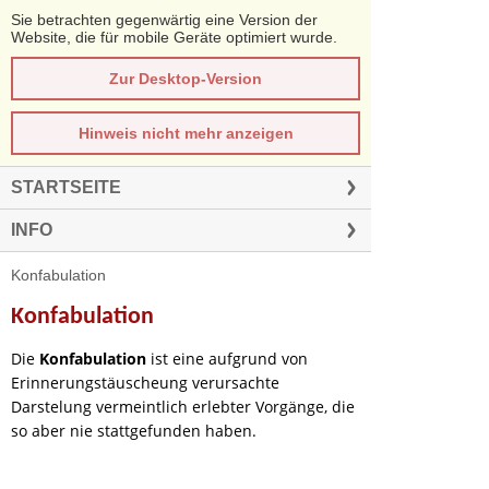
Sie betrachten gegenwärtig eine Version der
Website, die für mobile Geräte optimiert wurde.
Zur Desktop-Version
Hinweis nicht mehr anzeigen
STARTSEITE
INFO
Konfabulation
Konfabulation
Die
Konfabulation
ist eine aufgrund von
Erinnerungstäuscheung verursachte
Darstelung vermeintlich erlebter Vorgänge, die
so aber nie stattgefunden haben.