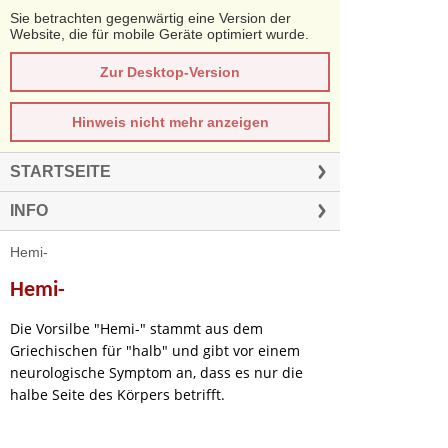
Sie betrachten gegenwärtig eine Version der
Website, die für mobile Geräte optimiert wurde.
Zur Desktop-Version
Hinweis nicht mehr anzeigen
STARTSEITE
INFO
Hemi-
Hemi-
Die Vorsilbe "Hemi-" stammt aus dem
Griechischen für "halb" und gibt vor einem
neurologische Symptom an, dass es nur die
halbe Seite des Körpers betrifft.