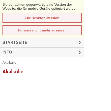
Sie betrachten gegenwärtig eine Version der
Website, die für mobile Geräte optimiert wurde.
Zur Desktop-Version
Hinweis nicht mehr anzeigen
STARTSEITE
INFO
Akalkulie
Akalkulie