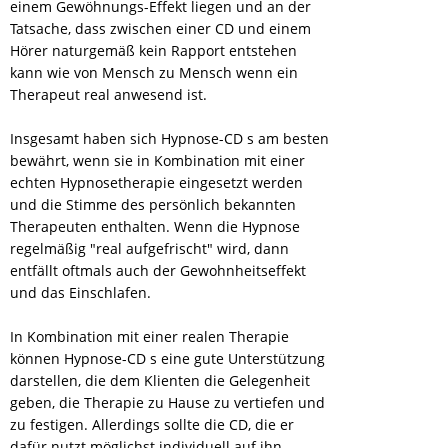
einem Gewöhnungs-Effekt liegen und an der
Tatsache, dass zwischen einer CD und einem
Hörer naturgemäß kein Rapport entstehen
kann wie von Mensch zu Mensch wenn ein
Therapeut real anwesend ist.
Insgesamt haben sich Hypnose-CD s am besten
bewährt, wenn sie in Kombination mit einer
echten Hypnosetherapie eingesetzt werden
und die Stimme des persönlich bekannten
Therapeuten enthalten. Wenn die Hypnose
regelmäßig "real aufgefrischt" wird, dann
entfällt oftmals auch der Gewohnheitseffekt
und das Einschlafen.
In Kombination mit einer realen Therapie
können Hypnose-CD s eine gute Unterstützung
darstellen, die dem Klienten die Gelegenheit
geben, die Therapie zu Hause zu vertiefen und
zu festigen. Allerdings sollte die CD, die er
dafür nutzt möglichst individuell auf ihn