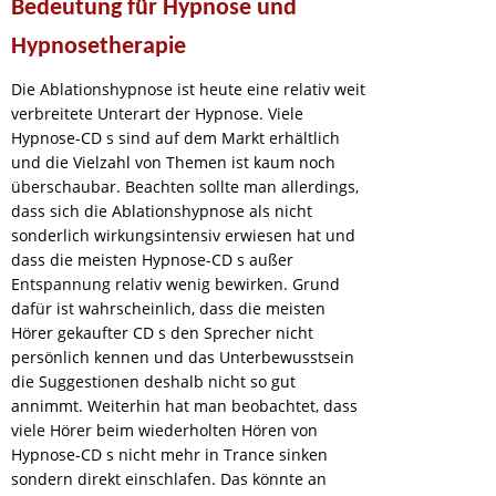
Bedeutung für Hypnose und
Hypnosetherapie
Die Ablationshypnose ist heute eine relativ weit
verbreitete Unterart der Hypnose. Viele
Hypnose-CD s sind auf dem Markt erhältlich
und die Vielzahl von Themen ist kaum noch
überschaubar. Beachten sollte man allerdings,
dass sich die Ablationshypnose als nicht
sonderlich wirkungsintensiv erwiesen hat und
dass die meisten Hypnose-CD s außer
Entspannung relativ wenig bewirken. Grund
dafür ist wahrscheinlich, dass die meisten
Hörer gekaufter CD s den Sprecher nicht
persönlich kennen und das Unterbewusstsein
die Suggestionen deshalb nicht so gut
annimmt. Weiterhin hat man beobachtet, dass
viele Hörer beim wiederholten Hören von
Hypnose-CD s nicht mehr in Trance sinken
sondern direkt einschlafen. Das könnte an