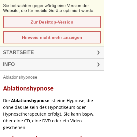
Sie betrachten gegenwärtig eine Version der
Website, die für mobile Geräte optimiert wurde.
Zur Desktop-Version
Hinweis nicht mehr anzeigen
STARTSEITE
INFO
Ablationshypnose
Ablationshypnose
Die
Ablationshypnose
ist eine Hypnose, die
ohne das Beisein des Hypnotiseurs oder
Hypnosetherapeuten erfolgt. Sie kann bspw.
über eine CD, eine DVD oder ein Video
geschehen.