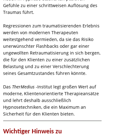
Gefühle zu einer schrittweisen Auflösung des
Traumas führt.
Regressionen zum traumatisierenden Erlebnis
werden von modernen Therapeuten
weitestgehend vermieden, da sie das Risiko
unerwünschter Flashbacks oder gar einer
ungewollten Retraumatisierung in sich bergen,
die für den Klienten zu einer zusätzlichen
Belastung und zu einer Verschlechterung
seines Gesamtzustandes führen könnte.
Das
TherMedius
-Institut legt großen Wert auf
moderne, Klientenorientierte Therapieansätze
und lehrt deshalb ausschließlich
Hypnosetechniken, die ein Maximum an
Sicherheit für den Klienten bieten.
Wichtiger Hinweis zu