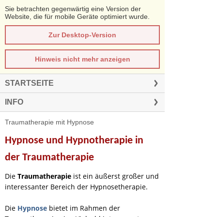
Sie betrachten gegenwärtig eine Version der
Website, die für mobile Geräte optimiert wurde.
Zur Desktop-Version
Hinweis nicht mehr anzeigen
STARTSEITE
INFO
Traumatherapie mit Hypnose
Hypnose und Hypnotherapie in
der Traumatherapie
Die
Traumatherapie
ist ein äußerst großer und
interessanter Bereich der Hypnosetherapie.
Die
Hypnose
bietet im Rahmen der