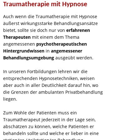
Traumatherapie mit Hypnose
Auch wenn die Traumatherapie mit Hypnose
äußerst wirkungsstarke Behandlungsansätze
bietet, sollte sie doch nur von
erfahrenen
Therapeuten
mit einem dem Thema
angemessenen
psychotherapeutischen
Hintergrundwissen
in
angemessener
Behandlungsumgebung
ausgeübt werden.
In unseren Fortbildungen lehren wir die
entsprechenden Hypnosetechniken, weisen
aber auch in aller Deutlichkeit darauf hin, wo
die Grenzen der ambulanten Privatbehandlung
liegen.
Zum Wohle der Patienten muss ein
Traumatherapeut jederzeit in der Lage sein,
abschätzen zu können, welche Patienten er
behandeln sollte und welche er lieber in eine